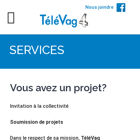
Nous joindre
SERVICES
Vous avez un projet?
Invitation à la collectivité
Soumission de projets
Dans le respect de sa mission,
TéléVag