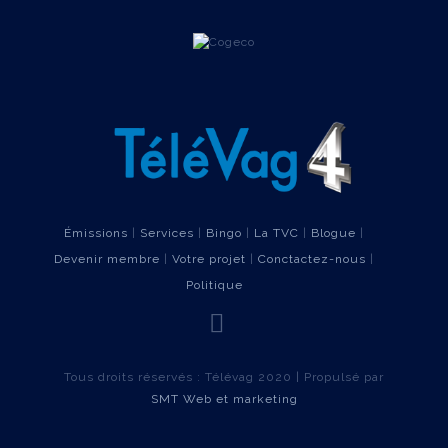
Émissions
|
Services
|
Bingo
|
La TVC
|
Blogue
|
Devenir membre
|
Votre projet
|
Conctactez-nous
|
Politique
Tous droits réservés : Télévag 2020 | Propulsé par
SMT Web et marketing