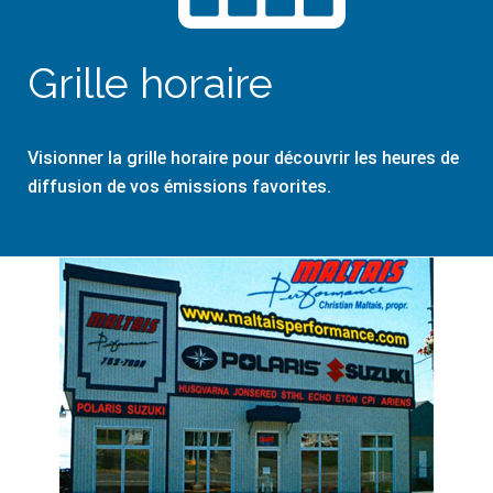
Grille horaire
Visionner la grille horaire pour découvrir les heures de
diffusion de vos émissions favorites.