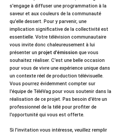
s'engage à diffuser une programmation à la
saveur et aux couleurs de la communauté
qu'elle dessert. Pour y parvenir, une
implication significative de la collectivité est
essentielle. Votre télévision communautaire
vous invite donc chaleureusement à lui
présenter un
projet d'émission
que vous
souhaitez réaliser. C'est une belle occasion
pour vous de vivre une expérience unique dans
un contexte réel de production télévisuelle.
Vous pourrez évidemment compter sur
l'équipe de TéléVag pour vous soutenir dans la
réalisation de ce projet. Pas besoin d'être un
professionnel de la télé pour profiter de
l'opportunité qui vous est offerte.
Si l'invitation vous intéresse, veuillez remplir