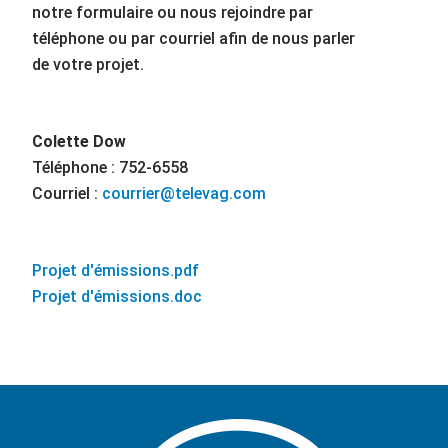
notre formulaire ou nous rejoindre par
téléphone ou par courriel afin de nous parler
de votre projet.
Colette Dow
Téléphone : 752-6558
Courriel :
courrier@televag.com
Projet d'émissions.pdf
Projet d'émissions.doc