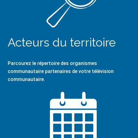
Acteurs du territoire
Parcourez le répertoire des organismes
communautaire partenaires de votre télévision
communautaire.