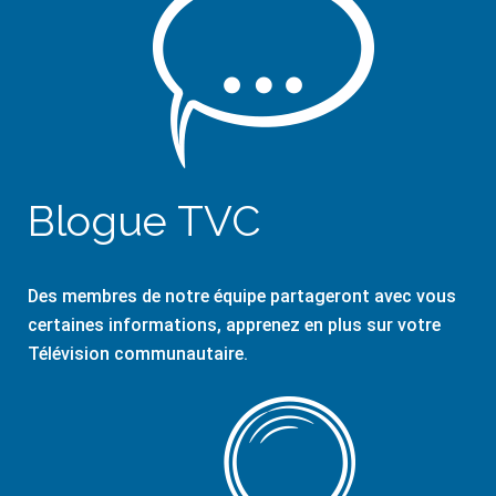
Blogue TVC
Des membres de notre équipe partageront avec vous
certaines informations, apprenez en plus sur votre
Télévision communautaire.