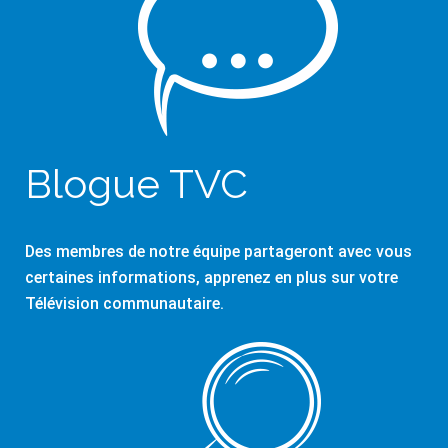
Blogue TVC
Des membres de notre équipe partageront avec vous
certaines informations, apprenez en plus sur votre
Télévision communautaire.