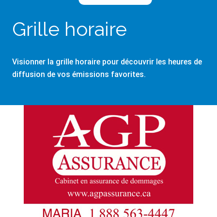
Grille horaire
Visionner la grille horaire pour découvrir les heures de
diffusion de vos émissions favorites.