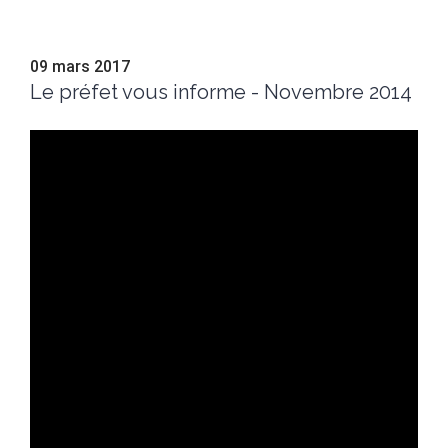
09 mars 2017
Le préfet vous informe - Novembre 2014