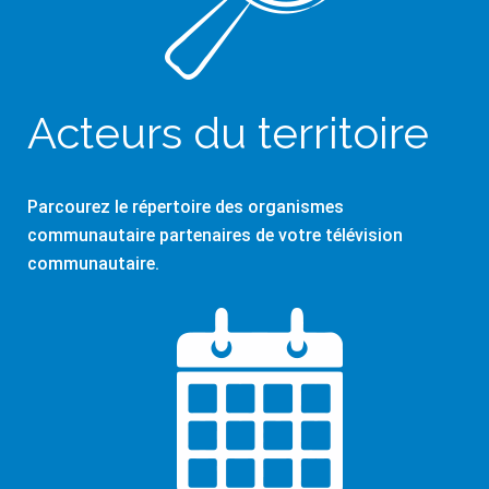
Acteurs du territoire
Parcourez le répertoire des organismes
communautaire partenaires de votre télévision
communautaire.