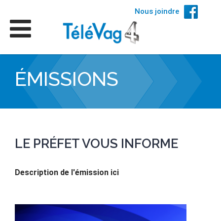
Nous joindre
ÉMISSIONS
LE PRÉFET VOUS INFORME
Description de l'émission ici