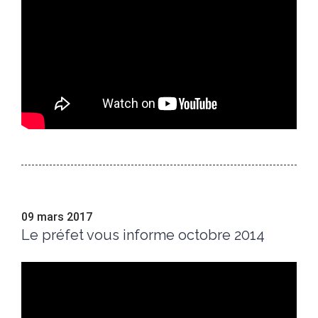
09 mars 2017
Le préfet vous informe octobre 2014