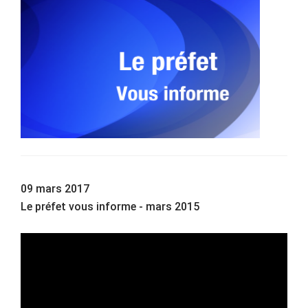
09 mars 2017
Le préfet vous informe - mars 2015