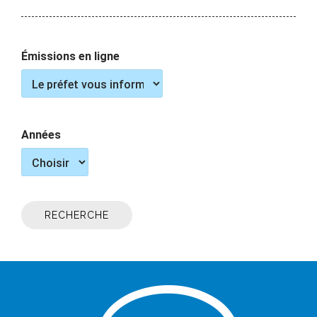
Émissions en ligne
Années
RECHERCHE