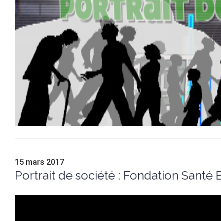
15 mars 2017
Portrait de société : Fondation Santé