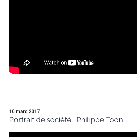
10 mars 2017
Portrait de société : Philippe Toon