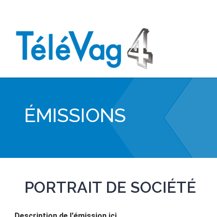
ÉMISSIONS
PORTRAIT DE SOCIÉTÉ
Description de l'émission ici