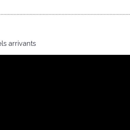
s arrivants