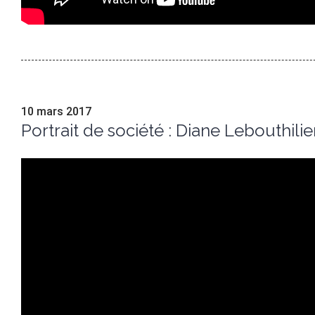
10 mars 2017
Portrait de société : Diane Lebouthilie