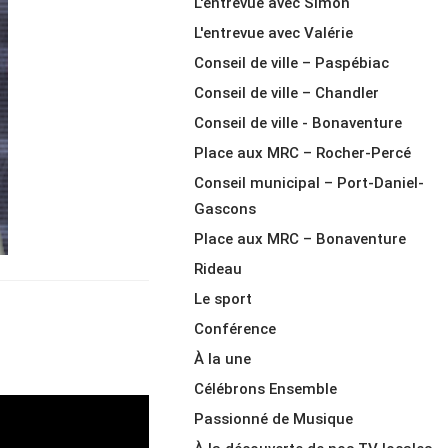
L'entrevue avec Simon
L'entrevue avec Valérie
Conseil de ville – Paspébiac
Conseil de ville – Chandler
Conseil de ville - Bonaventure
Place aux MRC – Rocher-Percé
Conseil municipal – Port-Daniel-
Gascons
Place aux MRC – Bonaventure
Rideau
Le sport
Conférence
À la une
Célébrons Ensemble
Passionné de Musique