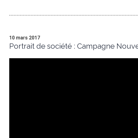
10 mars 2017
Portrait de société : Campagne Nouvel