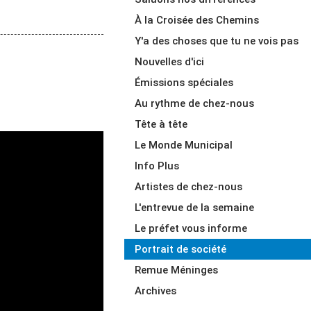
À la Croisée des Chemins
Y'a des choses que tu ne vois pas
Nouvelles d'ici
Émissions spéciales
Au rythme de chez-nous
Tête à tête
Le Monde Municipal
Info Plus
Artistes de chez-nous
L'entrevue de la semaine
Le préfet vous informe
Portrait de société
Remue Méninges
Archives