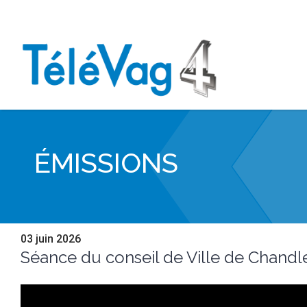
ÉMISSIONS
03 juin 2026
Séance du conseil de Ville de Chandle