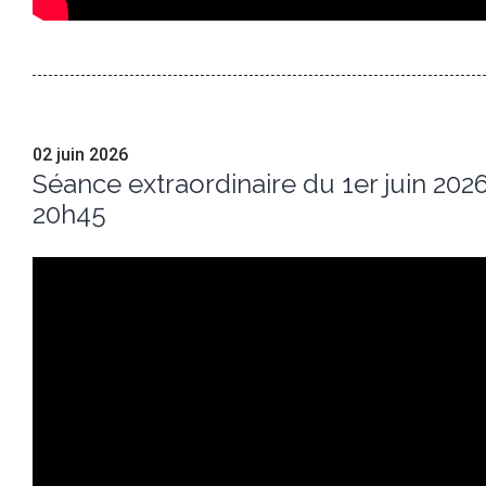
02 juin 2026
Séance extraordinaire du 1er juin 202
20h45