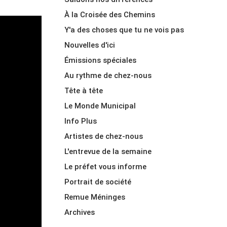
À la Croisée des Chemins
Y'a des choses que tu ne vois pas
Nouvelles d'ici
Émissions spéciales
Au rythme de chez-nous
Tête à tête
Le Monde Municipal
Info Plus
Artistes de chez-nous
L'entrevue de la semaine
Le préfet vous informe
Portrait de société
Remue Méninges
Archives