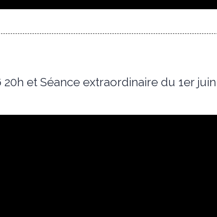
6 20h et Séance extraordinaire du 1er jui