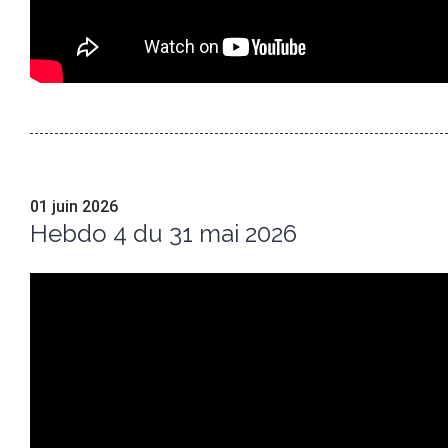
01 juin 2026
Hebdo 4 du 31 mai 2026