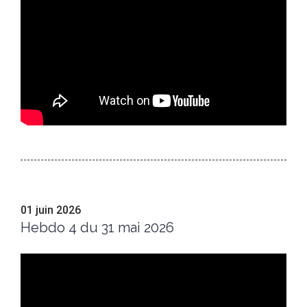
01 juin 2026
Hebdo 4 du 31 mai 2026