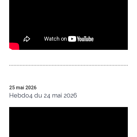
25 mai 2026
Hebdo4 du 24 mai 2026