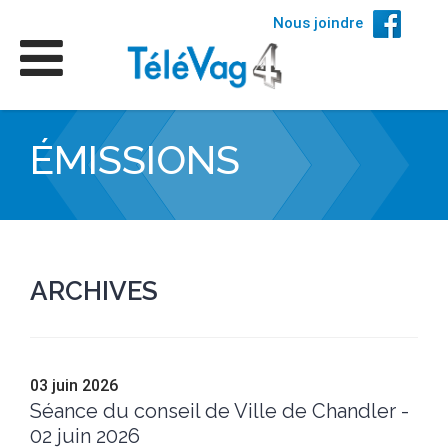
Nous joindre
ÉMISSIONS
ARCHIVES
03 juin 2026
Séance du conseil de Ville de Chandler -
02 juin 2026