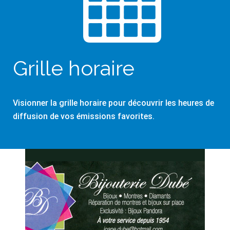
Grille horaire
Visionner la grille horaire pour découvrir les heures de
diffusion de vos émissions favorites.