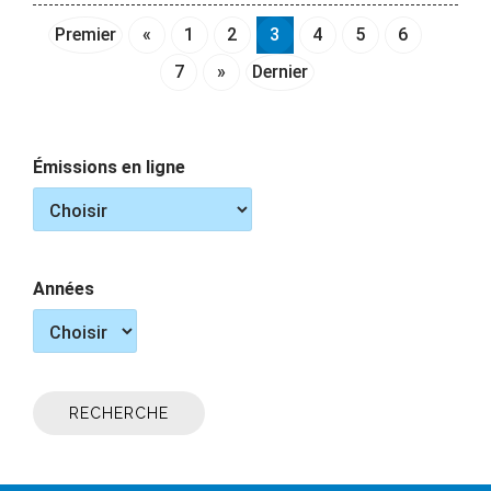
Premier
«
1
2
3
4
5
6
7
»
Dernier
Émissions en ligne
Années
RECHERCHE