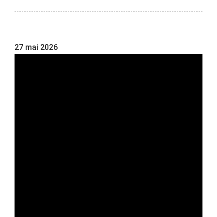
27 mai 2026