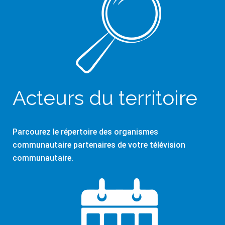
Acteurs du territoire
Parcourez le répertoire des organismes
communautaire partenaires de votre télévision
communautaire.