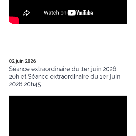
02 juin 2026
Séance extraordinaire du 1er juin 2026
20h et Séance extraordinaire du 1er juin
2026 20h45