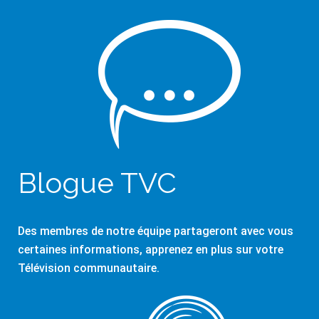
Blogue TVC
Des membres de notre équipe partageront avec vous
certaines informations, apprenez en plus sur votre
Télévision communautaire.