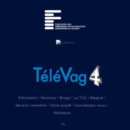
Émissions
|
Services
|
Bingo
|
La TVC
|
Blogue
|
Devenir membre
|
Votre projet
|
Conctactez-nous
|
Politique